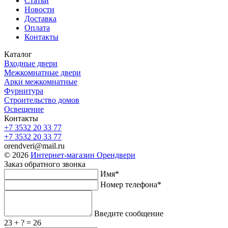
Статьи
Новости
Доставка
Оплата
Контакты
Каталог
Входные двери
Межкомнатные двери
Арки межкомнатные
Фурнитура
Строительство домов
Освещение
Контакты
+7 3532 20 33 77
+7 3532 20 33 77
orendveri@mail.ru
© 2026
Интернет-магазин Орендвери
Заказ обратного звонка
Имя*
Номер телефона*
Введите сообщение
23 + ? = 26