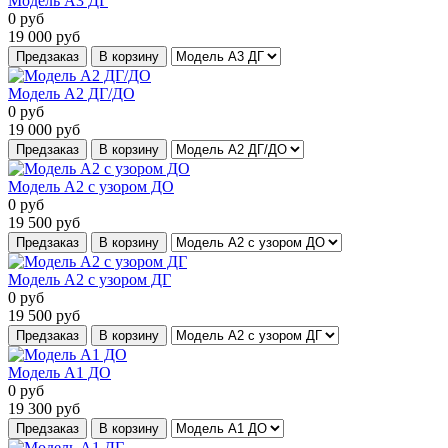
Модель А3 ДГ
0
руб
19 000
руб
Предзаказ
В корзину
Модель А2 ДГ/ДО
0
руб
19 000
руб
Предзаказ
В корзину
Модель А2 с узором ДО
0
руб
19 500
руб
Предзаказ
В корзину
Модель А2 с узором ДГ
0
руб
19 500
руб
Предзаказ
В корзину
Модель А1 ДО
0
руб
19 300
руб
Предзаказ
В корзину