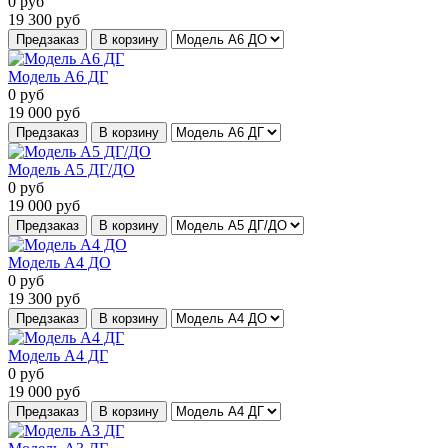
0
руб
19 300
руб
Предзаказ
В корзину
Модель А6 ДГ
0
руб
19 000
руб
Предзаказ
В корзину
Модель А5 ДГ/ДО
0
руб
19 000
руб
Предзаказ
В корзину
Модель А4 ДО
0
руб
19 300
руб
Предзаказ
В корзину
Модель А4 ДГ
0
руб
19 000
руб
Предзаказ
В корзину