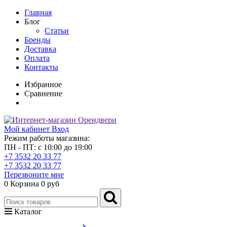
Главная
Блог
Статьи
Бренды
Доставка
Оплата
Контакты
Избранное
Сравнение
Мой кабинет
Вход
Режим работы магазина:
ПН - ПТ: с 10:00 до 19:00
+7 3532 20 33 77
+7 3532 20 33 77
Перезвоните мне
0
Корзина
0 руб
Каталог