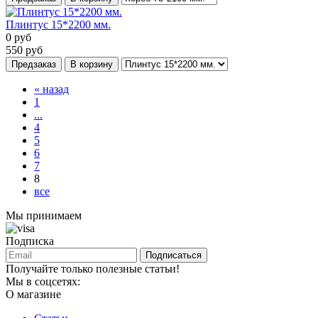
Плинтус 15*2200 мм.
0
руб
550
руб
Предзаказ
В корзину
« назад
1
...
4
5
6
7
8
все
Мы принимаем
Подписка
Подписаться
Получайте только полезные статьи!
Мы в соцсетях:
О магазине